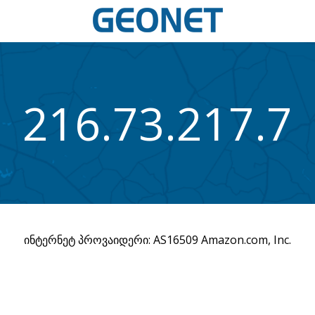
216.73.217.7
ინტერნეტ პროვაიდერი: AS16509 Amazon.com, Inc.